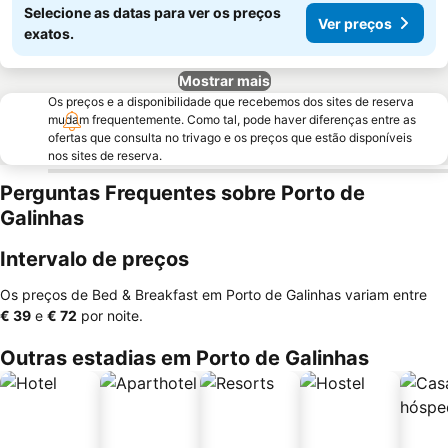
Selecione as datas para ver os preços
Ver preços
exatos.
Mostrar mais
Os preços e a disponibilidade que recebemos dos sites de reserva
mudam frequentemente. Como tal, pode haver diferenças entre as
ofertas que consulta no trivago e os preços que estão disponíveis
nos sites de reserva.
Perguntas Frequentes sobre Porto de
Galinhas
Intervalo de preços
Os preços de Bed & Breakfast em Porto de Galinhas variam entre
‎€ 39
e
‎€ 72
por noite.
Outras estadias em Porto de Galinhas