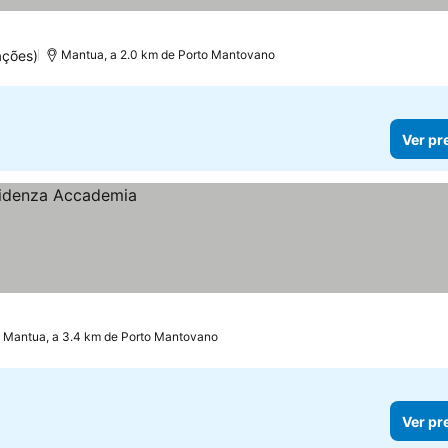
ações)
Mantua, a 2.0 km de Porto Mantovano
Ver pr
Mantua, a 3.4 km de Porto Mantovano
Ver pr