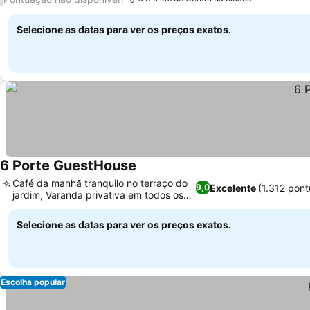
Selecione as datas para ver os preços exatos.
6 Porte GuestHouse
Café da manhã tranquilo no terraço do
Excelente
(1.312 pon
9,0
jardim, Varanda privativa em todos os
quartos
Selecione as datas para ver os preços exatos.
Escolha popular