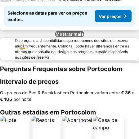
Selecione as datas para ver os preços
Ver preços
exatos.
Mostrar mais
Os preços e a disponibilidade que recebemos dos sites de reserva
mudam frequentemente. Como tal, pode haver diferenças entre as
ofertas que consulta no trivago e os preços que estão disponíveis
nos sites de reserva.
Perguntas Frequentes sobre Portocolom
Intervalo de preços
Os preços de Bed & Breakfast em Portocolom variam entre
‎€ 36
e
‎€ 105
por noite.
Outras estadias em Portocolom