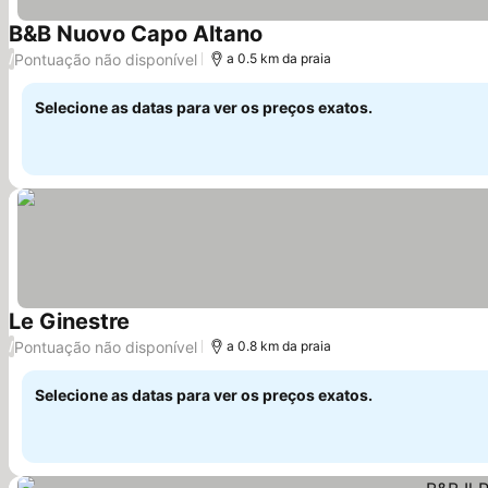
B&B Nuovo Capo Altano
Pontuação não disponível
/
a 0.5 km da praia
Selecione as datas para ver os preços exatos.
Le Ginestre
Pontuação não disponível
/
a 0.8 km da praia
Selecione as datas para ver os preços exatos.