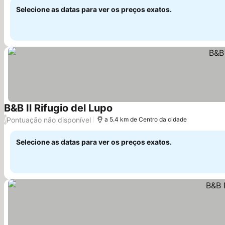
Selecione as datas para ver os preços exatos.
B&B Il Rifugio del Lupo
Pontuação não disponível
/
a 5.4 km de Centro da cidade
Selecione as datas para ver os preços exatos.