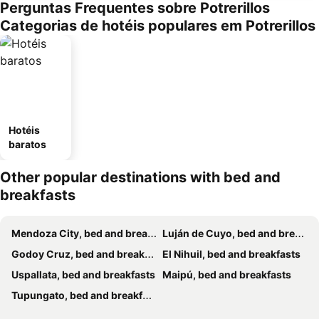
Perguntas Frequentes sobre Potrerillos
Categorias de hotéis populares em Potrerillos
Hotéis
baratos
Other popular destinations with bed and
breakfasts
Mendoza City, bed and breakfasts
Luján de Cuyo, bed and breakfasts
Godoy Cruz, bed and breakfasts
El Nihuil, bed and breakfasts
Uspallata, bed and breakfasts
Maipú, bed and breakfasts
Tupungato, bed and breakfasts