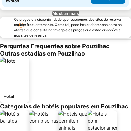
exatos.
Mostrar mais
Os preços e a disponibilidade que recebemos dos sites de reserva
mudam frequentemente. Como tal, pode haver diferenças entre as
ofertas que consulta no trivago e os preços que estão disponíveis
nos sites de reserva.
Perguntas Frequentes sobre Pouzilhac
Outras estadias em Pouzilhac
Hotel
Categorias de hotéis populares em Pouzilhac