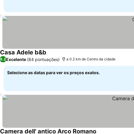
Casa Adele b&b
Ver preços
Excelente
(84 pontuações)
9,2
a 0.2 km de Centro da cidade
Selecione as datas para ver os preços exatos.
Camera dell' antico Arco Romano