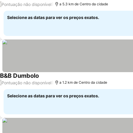
Ver preços
Pontuação não disponível
/
a 5.3 km de Centro da cidade
Selecione as datas para ver os preços exatos.
B&B Dumbolo
Ver preços
Pontuação não disponível
/
a 1.2 km de Centro da cidade
Selecione as datas para ver os preços exatos.