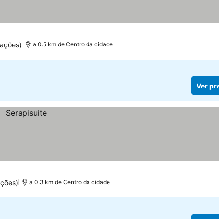
uações)
a 0.5 km de Centro da cidade
Ver pr
ações)
a 0.3 km de Centro da cidade