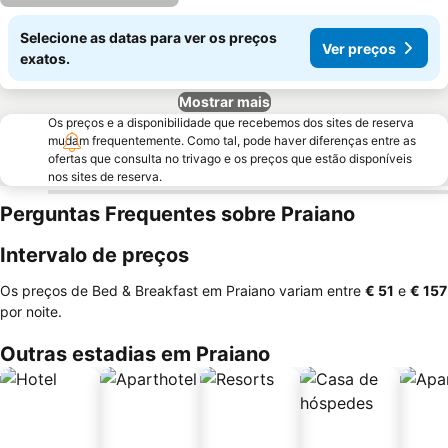
Selecione as datas para ver os preços
Ver preços
exatos.
Mostrar mais
Os preços e a disponibilidade que recebemos dos sites de reserva
mudam frequentemente. Como tal, pode haver diferenças entre as
ofertas que consulta no trivago e os preços que estão disponíveis
nos sites de reserva.
Perguntas Frequentes sobre Praiano
Intervalo de preços
Os preços de Bed & Breakfast em Praiano variam entre
‎€ 51
e
‎€ 157
por noite.
Outras estadias em Praiano