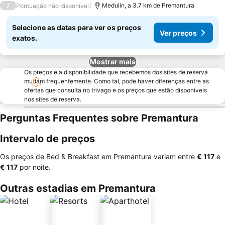
/
Medulin, a 3.7 km de Premantura
Pontuação não disponível
Selecione as datas para ver os preços
Ver preços
exatos.
Mostrar mais
Os preços e a disponibilidade que recebemos dos sites de reserva
mudam frequentemente. Como tal, pode haver diferenças entre as
ofertas que consulta no trivago e os preços que estão disponíveis
nos sites de reserva.
Perguntas Frequentes sobre Premantura
Intervalo de preços
Os preços de Bed & Breakfast em Premantura variam entre
‎€ 117
e
‎€ 117
por noite.
Outras estadias em Premantura