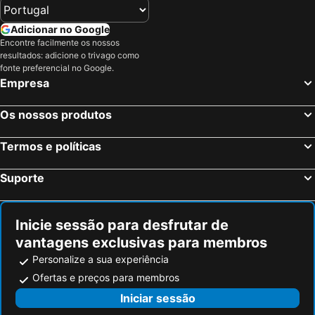
Adicionar no Google
Encontre facilmente os nossos
resultados: adicione o trivago como
fonte preferencial no Google.
Empresa
Os nossos produtos
Termos e políticas
Suporte
Inicie sessão para desfrutar de
vantagens exclusivas para membros
Personalize a sua experiência
Ofertas e preços para membros
Iniciar sessão