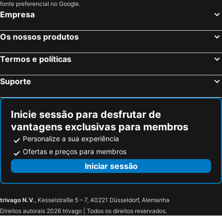
fonte preferencial no Google.
Empresa
Os nossos produtos
Termos e políticas
Suporte
Inicie sessão para desfrutar de
vantagens exclusivas para membros
Personalize a sua experiência
Ofertas e preços para membros
Iniciar sessão
trivago N.V.
, Kesselstraße 5 – 7, 40221 Düsseldorf, Alemanha
Direitos autorais 2026 trivago | Todos os direitos reservados.