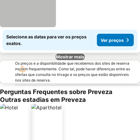
Selecione as datas para ver os preços
Ver preços
exatos.
Mostrar mais
Os preços e a disponibilidade que recebemos dos sites de reserva
mudam frequentemente. Como tal, pode haver diferenças entre as
ofertas que consulta no trivago e os preços que estão disponíveis
nos sites de reserva.
Perguntas Frequentes sobre Preveza
Outras estadias em Preveza