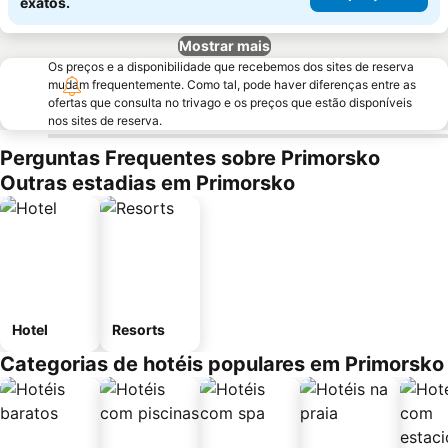
exatos.
Mostrar mais
Os preços e a disponibilidade que recebemos dos sites de reserva
mudam frequentemente. Como tal, pode haver diferenças entre as
ofertas que consulta no trivago e os preços que estão disponíveis
nos sites de reserva.
Perguntas Frequentes sobre Primorsko
Outras estadias em Primorsko
Hotel
Resorts
Categorias de hotéis populares em Primorsko