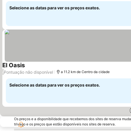
Selecione as datas para ver os preços exatos.
El Oasis
Ver preços
Pontuação não disponível
/
a 11.2 km de Centro da cidade
Selecione as datas para ver os preços exatos.
Os preços e a disponibilidade que recebemos dos sites de reserva muda
trivago e os preços que estão disponíveis nos sites de reserva.