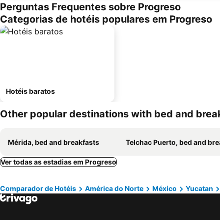
Perguntas Frequentes sobre Progreso
Categorias de hotéis populares em Progreso
Hotéis baratos
Other popular destinations with bed and brea
Mérida, bed and breakfasts
Telchac Puerto, bed and breakf
Ver todas as estadias em Progreso
Comparador de Hotéis
América do Norte
México
Yucatan