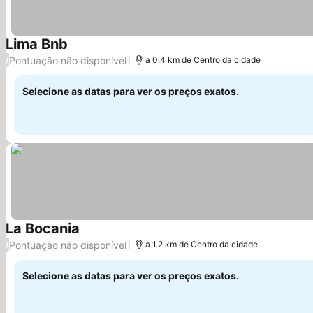
Lima Bnb
Ver preços
Pontuação não disponível
/
a 0.4 km de Centro da cidade
Selecione as datas para ver os preços exatos.
La Bocania
Ver preços
Pontuação não disponível
/
a 1.2 km de Centro da cidade
Selecione as datas para ver os preços exatos.