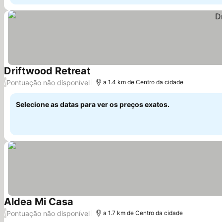
Driftwood Retreat
Ver preços
Pontuação não disponível
/
a 1.4 km de Centro da cidade
Selecione as datas para ver os preços exatos.
Aldea Mi Casa
Ver preços
Pontuação não disponível
/
a 1.7 km de Centro da cidade