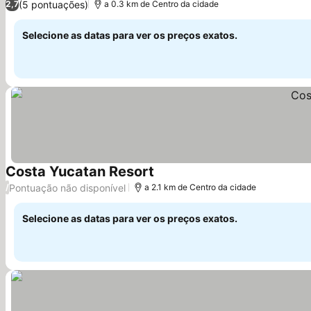
(5 pontuações)
2,7
a 0.3 km de Centro da cidade
Selecione as datas para ver os preços exatos.
Costa Yucatan Resort
Ver preços
Pontuação não disponível
/
a 2.1 km de Centro da cidade
Selecione as datas para ver os preços exatos.