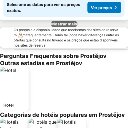
Selecione as datas para ver os preços
Ver preços
exatos.
Mostrar mais
Os preços e a disponibilidade que recebemos dos sites de reserva
mudam frequentemente. Como tal, pode haver diferenças entre as
ofertas que consulta no trivago e os preços que estão disponíveis
nos sites de reserva.
Perguntas Frequentes sobre Prostějov
Outras estadias em Prostějov
Hotel
Categorias de hotéis populares em Prostějov