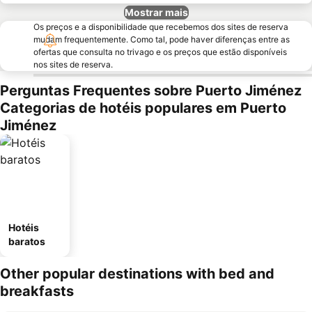
Mostrar mais
Os preços e a disponibilidade que recebemos dos sites de reserva
mudam frequentemente. Como tal, pode haver diferenças entre as
ofertas que consulta no trivago e os preços que estão disponíveis
nos sites de reserva.
Perguntas Frequentes sobre Puerto Jiménez
Categorias de hotéis populares em Puerto
Jiménez
Hotéis
baratos
Other popular destinations with bed and
breakfasts