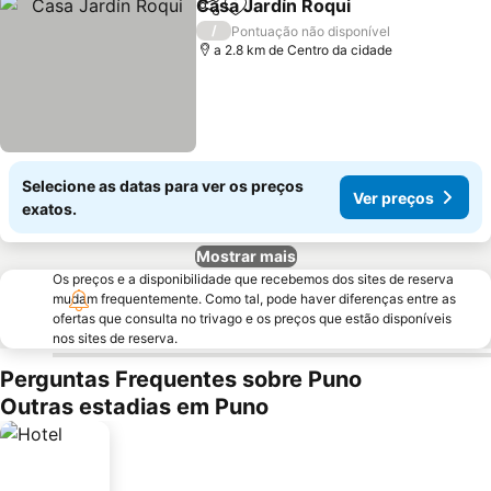
Casa Jardín Roqui
Partilhar
Adicionar aos favoritos
/
Pontuação não disponível
a 2.8 km de Centro da cidade
Selecione as datas para ver os preços
Ver preços
exatos.
Mostrar mais
Os preços e a disponibilidade que recebemos dos sites de reserva
mudam frequentemente. Como tal, pode haver diferenças entre as
ofertas que consulta no trivago e os preços que estão disponíveis
nos sites de reserva.
Perguntas Frequentes sobre Puno
Outras estadias em Puno