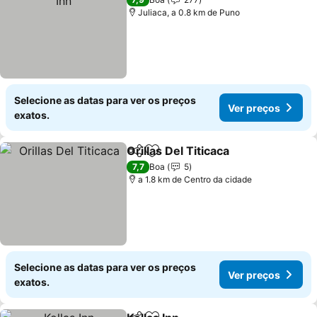
Juliaca, a 0.8 km de Puno
Selecione as datas para ver os preços
Ver preços
exatos.
Orillas Del Titicaca
Partilhar
Adicionar aos favoritos
7,7
Boa
5
a 1.8 km de Centro da cidade
Selecione as datas para ver os preços
Ver preços
exatos.