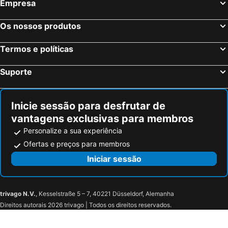
Empresa
Os nossos produtos
Termos e políticas
Suporte
Inicie sessão para desfrutar de
vantagens exclusivas para membros
Personalize a sua experiência
Ofertas e preços para membros
Iniciar sessão
trivago N.V.
, Kesselstraße 5 – 7, 40221 Düsseldorf, Alemanha
Direitos autorais 2026 trivago | Todos os direitos reservados.