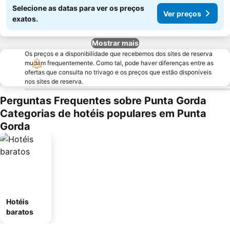
Selecione as datas para ver os preços
Ver preços
exatos.
Mostrar mais
Os preços e a disponibilidade que recebemos dos sites de reserva
mudam frequentemente. Como tal, pode haver diferenças entre as
ofertas que consulta no trivago e os preços que estão disponíveis
nos sites de reserva.
Perguntas Frequentes sobre Punta Gorda
Categorias de hotéis populares em Punta
Gorda
Hotéis
baratos