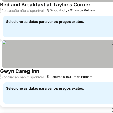
Bed and Breakfast at Taylor's Corner
Pontuação não disponível
/
Woodstock, a 9.1 km de Putnam
Selecione as datas para ver os preços exatos.
Gwyn Careg Inn
Pontuação não disponível
/
Pomfret, a 10.1 km de Putnam
Selecione as datas para ver os preços exatos.