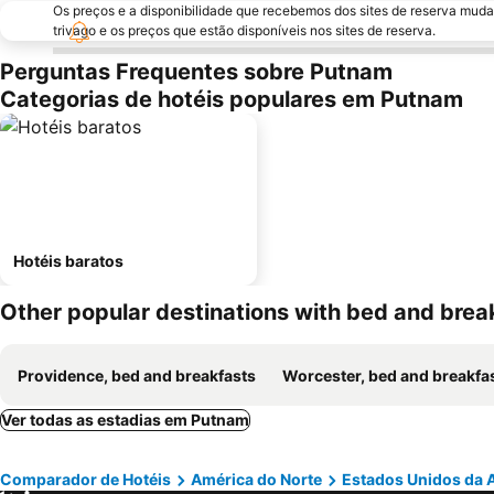
Os preços e a disponibilidade que recebemos dos sites de reserva muda
trivago e os preços que estão disponíveis nos sites de reserva.
Perguntas Frequentes sobre Putnam
Categorias de hotéis populares em Putnam
Hotéis baratos
Other popular destinations with bed and brea
Providence, bed and breakfasts
Worcester, bed and breakfa
Ver todas as estadias em Putnam
Comparador de Hotéis
América do Norte
Estados Unidos da 