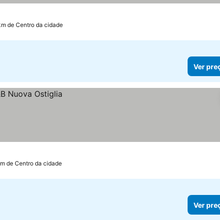
km de Centro da cidade
Ver pre
km de Centro da cidade
Ver pre