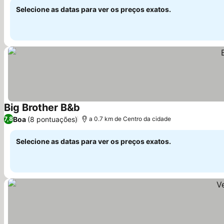
Selecione as datas para ver os preços exatos.
Big Brother B&b
Ver preços
Boa
(8 pontuações)
7,8
a 0.7 km de Centro da cidade
Selecione as datas para ver os preços exatos.