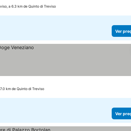
viso, a 6.3 km de Quinto di Treviso
Ver pre
17.0 km de Quinto di Treviso
Ver pre