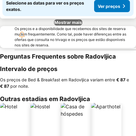
Selecione as datas para ver os preços
Ver preços
exatos.
Mostrar mais
Os preços e a disponibilidade que recebemos dos sites de reserva
mudam frequentemente. Como tal, pode haver diferenças entre as
ofertas que consulta no trivago e os preços que estão disponíveis
nos sites de reserva.
Perguntas Frequentes sobre Radovljica
Intervalo de preços
Os preços de Bed & Breakfast em Radovljica variam entre
‎€ 87
e
‎€ 87
por noite.
Outras estadias em Radovljica