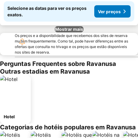
Selecione as datas para ver os preços
Ver preços
exatos.
Mostrar mais
Os preços e a disponibilidade que recebemos dos sites de reserva
mudam frequentemente. Como tal, pode haver diferenças entre as
ofertas que consulta no trivago e os preços que estão disponíveis
nos sites de reserva.
Perguntas Frequentes sobre Ravanusa
Outras estadias em Ravanusa
Hotel
Categorias de hotéis populares em Ravanusa