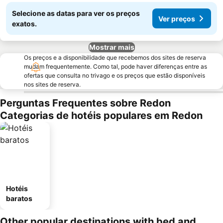
Selecione as datas para ver os preços
Ver preços
exatos.
Mostrar mais
Os preços e a disponibilidade que recebemos dos sites de reserva
mudam frequentemente. Como tal, pode haver diferenças entre as
ofertas que consulta no trivago e os preços que estão disponíveis
nos sites de reserva.
Perguntas Frequentes sobre Redon
Categorias de hotéis populares em Redon
Hotéis
baratos
Other popular destinations with bed and