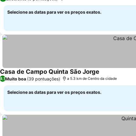
Selecione as datas para ver os preços exatos.
Casa de Campo Quinta São Jorge
Muito boa
(39 pontuações)
8,1
a 5.3 km de Centro da cidade
Selecione as datas para ver os preços exatos.