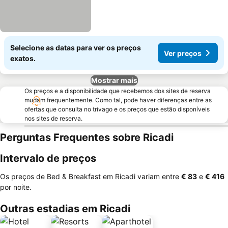
Selecione as datas para ver os preços
Ver preços
exatos.
Mostrar mais
Os preços e a disponibilidade que recebemos dos sites de reserva
mudam frequentemente. Como tal, pode haver diferenças entre as
ofertas que consulta no trivago e os preços que estão disponíveis
nos sites de reserva.
Perguntas Frequentes sobre Ricadi
Intervalo de preços
Os preços de Bed & Breakfast em Ricadi variam entre
‎€ 83
e
‎€ 416
por noite.
Outras estadias em Ricadi