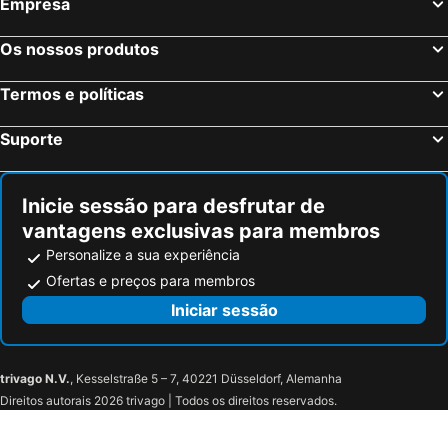
Empresa
Os nossos produtos
Termos e políticas
Suporte
Inicie sessão para desfrutar de
vantagens exclusivas para membros
Personalize a sua experiência
Ofertas e preços para membros
Iniciar sessão
trivago N.V.
, Kesselstraße 5 – 7, 40221 Düsseldorf, Alemanha
Direitos autorais 2026 trivago | Todos os direitos reservados.