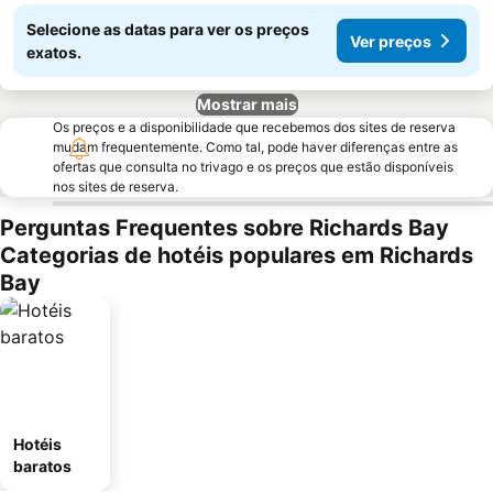
Selecione as datas para ver os preços
Ver preços
exatos.
Mostrar mais
Os preços e a disponibilidade que recebemos dos sites de reserva
mudam frequentemente. Como tal, pode haver diferenças entre as
ofertas que consulta no trivago e os preços que estão disponíveis
nos sites de reserva.
Perguntas Frequentes sobre Richards Bay
Categorias de hotéis populares em Richards
Bay
Hotéis
baratos