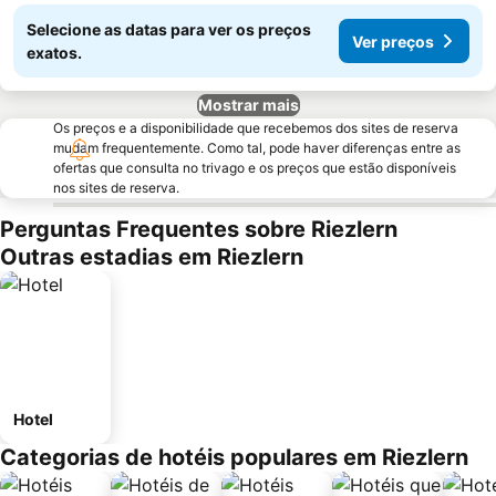
Selecione as datas para ver os preços
Ver preços
exatos.
Mostrar mais
Os preços e a disponibilidade que recebemos dos sites de reserva
mudam frequentemente. Como tal, pode haver diferenças entre as
ofertas que consulta no trivago e os preços que estão disponíveis
nos sites de reserva.
Perguntas Frequentes sobre Riezlern
Outras estadias em Riezlern
Hotel
Categorias de hotéis populares em Riezlern