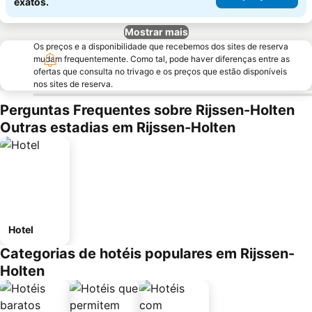
exatos.
Mostrar mais
Os preços e a disponibilidade que recebemos dos sites de reserva
mudam frequentemente. Como tal, pode haver diferenças entre as
ofertas que consulta no trivago e os preços que estão disponíveis
nos sites de reserva.
Perguntas Frequentes sobre Rijssen-Holten
Outras estadias em Rijssen-Holten
Hotel
Categorias de hotéis populares em Rijssen-
Holten