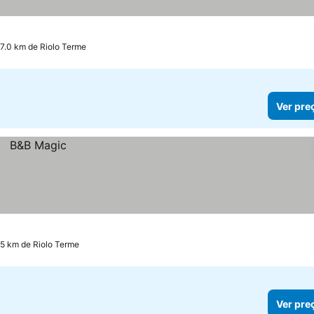
a 7.0 km de Riolo Terme
Ver pre
.5 km de Riolo Terme
Ver pre