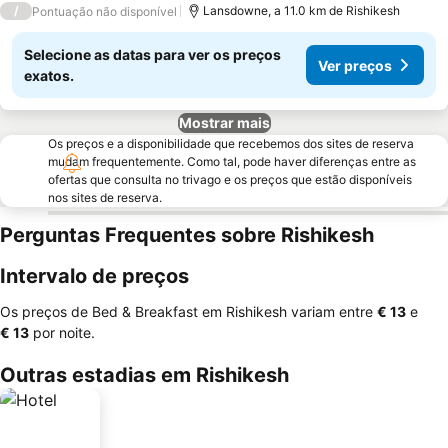
/
Lansdowne, a 11.0 km de Rishikesh
Pontuação não disponível
Selecione as datas para ver os preços
Ver preços
exatos.
Mostrar mais
Os preços e a disponibilidade que recebemos dos sites de reserva
mudam frequentemente. Como tal, pode haver diferenças entre as
ofertas que consulta no trivago e os preços que estão disponíveis
nos sites de reserva.
Perguntas Frequentes sobre Rishikesh
Intervalo de preços
Os preços de Bed & Breakfast em Rishikesh variam entre
‎€ 13
e
‎€ 13
por noite.
Outras estadias em Rishikesh