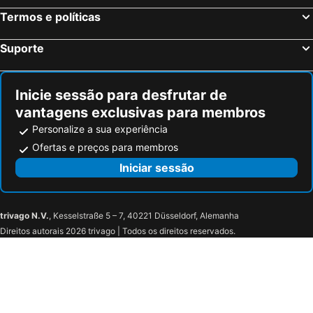
Termos e políticas
Suporte
Inicie sessão para desfrutar de
vantagens exclusivas para membros
Personalize a sua experiência
Ofertas e preços para membros
Iniciar sessão
trivago N.V.
, Kesselstraße 5 – 7, 40221 Düsseldorf, Alemanha
Direitos autorais 2026 trivago | Todos os direitos reservados.