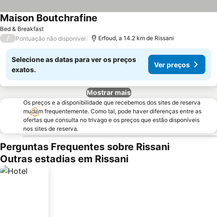
Maison Boutchrafine
Ver preços
Bed & Breakfast
/
Erfoud, a 14.2 km de Rissani
Pontuação não disponível
Selecione as datas para ver os preços
Ver preços
exatos.
Mostrar mais
Os preços e a disponibilidade que recebemos dos sites de reserva
mudam frequentemente. Como tal, pode haver diferenças entre as
ofertas que consulta no trivago e os preços que estão disponíveis
nos sites de reserva.
Perguntas Frequentes sobre Rissani
Outras estadias em Rissani