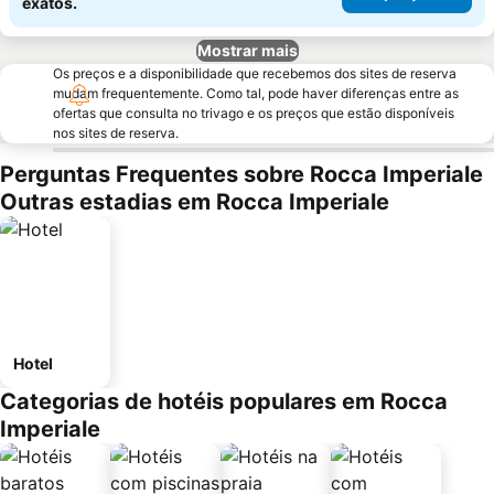
exatos.
Mostrar mais
Os preços e a disponibilidade que recebemos dos sites de reserva
mudam frequentemente. Como tal, pode haver diferenças entre as
ofertas que consulta no trivago e os preços que estão disponíveis
nos sites de reserva.
Perguntas Frequentes sobre Rocca Imperiale
Outras estadias em Rocca Imperiale
Hotel
Categorias de hotéis populares em Rocca
Imperiale