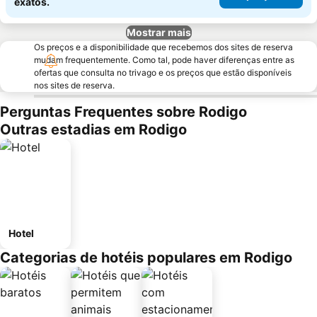
exatos.
Mostrar mais
Os preços e a disponibilidade que recebemos dos sites de reserva
mudam frequentemente. Como tal, pode haver diferenças entre as
ofertas que consulta no trivago e os preços que estão disponíveis
nos sites de reserva.
Perguntas Frequentes sobre Rodigo
Outras estadias em Rodigo
Hotel
Categorias de hotéis populares em Rodigo