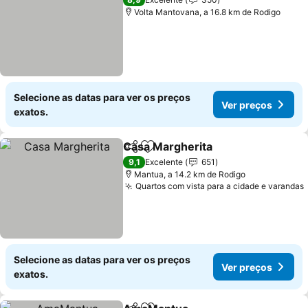
Volta Mantovana, a 16.8 km de Rodigo
Selecione as datas para ver os preços
Ver preços
exatos.
Casa Margherita
Partilhar
Adicionar aos favoritos
9,1
Excelente
651
Mantua, a 14.2 km de Rodigo
Quartos com vista para a cidade e varandas
Selecione as datas para ver os preços
Ver preços
exatos.