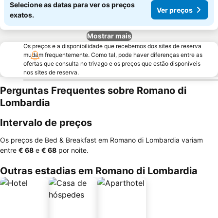
Selecione as datas para ver os preços
Ver preços
exatos.
Mostrar mais
Os preços e a disponibilidade que recebemos dos sites de reserva
mudam frequentemente. Como tal, pode haver diferenças entre as
ofertas que consulta no trivago e os preços que estão disponíveis
nos sites de reserva.
Perguntas Frequentes sobre Romano di
Lombardia
Intervalo de preços
Os preços de Bed & Breakfast em Romano di Lombardia variam
entre
‎€ 68
e
‎€ 68
por noite.
Outras estadias em Romano di Lombardia