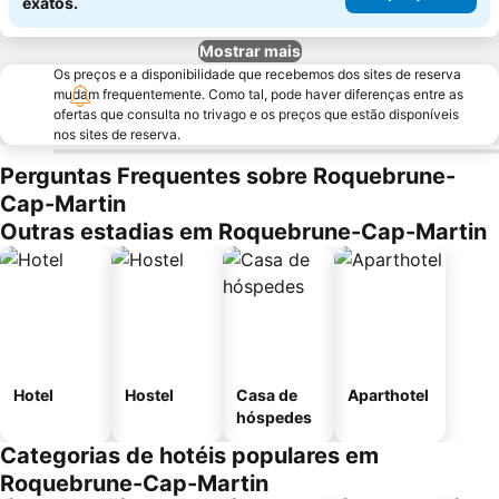
exatos.
Mostrar mais
Os preços e a disponibilidade que recebemos dos sites de reserva
mudam frequentemente. Como tal, pode haver diferenças entre as
ofertas que consulta no trivago e os preços que estão disponíveis
nos sites de reserva.
Perguntas Frequentes sobre Roquebrune-
Cap-Martin
Outras estadias em Roquebrune-Cap-Martin
Hotel
Hostel
Casa de
Aparthotel
hóspedes
Categorias de hotéis populares em
Roquebrune-Cap-Martin