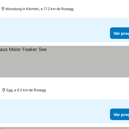
Moosburg in Kärnten, a 17.2 km de Rosegg
Ver pre
Egg, a 6.3 km de Rosegg
Ver pre