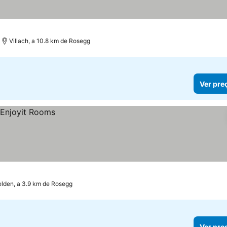
Villach, a 10.8 km de Rosegg
Ver pre
elden, a 3.9 km de Rosegg
Ver pre