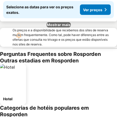
Selecione as datas para ver os preços
Ver preços
exatos.
Mostrar mais
Os preços e a disponibilidade que recebemos dos sites de reserva
mudam frequentemente. Como tal, pode haver diferenças entre as
ofertas que consulta no trivago e os preços que estão disponíveis
nos sites de reserva.
Perguntas Frequentes sobre Rosporden
Outras estadias em Rosporden
Hotel
Categorias de hotéis populares em
Rosporden