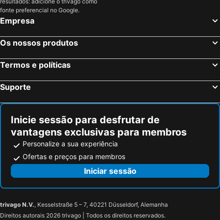
resultados: adicione o trivago como
fonte preferencial no Google.
Empresa
Os nossos produtos
Termos e políticas
Suporte
Inicie sessão para desfrutar de
vantagens exclusivas para membros
Personalize a sua experiência
Ofertas e preços para membros
Iniciar sessão
trivago N.V.
, Kesselstraße 5 – 7, 40221 Düsseldorf, Alemanha
Direitos autorais 2026 trivago | Todos os direitos reservados.