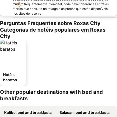
mudam frequentemente. Como tal, pode haver diferenças entre as
ofertas que consulta no trivago e os preços que estão disponíveis
nos sites de reserva.
Perguntas Frequentes sobre Roxas City
Categorias de hotéis populares em Roxas
City
Hotéis
baratos
Other popular destinations with bed and
breakfasts
Kalibo, bed and breakfasts
Balasan, bed and breakfasts