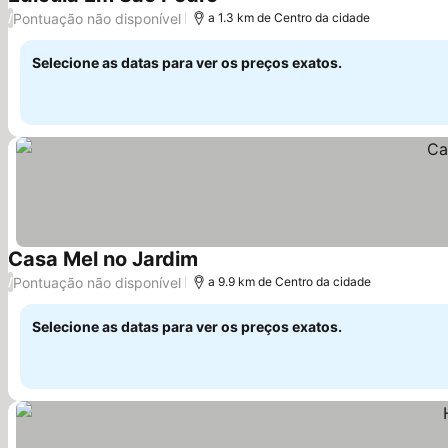
Ver preços
Pontuação não disponível
/
a 1.3 km de Centro da cidade
Selecione as datas para ver os preços exatos.
Casa Mel no Jardim
Ver preços
Pontuação não disponível
/
a 9.9 km de Centro da cidade
Selecione as datas para ver os preços exatos.