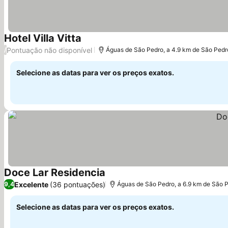
Hotel Villa Vitta
Ver preços
Pontuação não disponível
/
Águas de São Pedro, a 4.9 km de São Pedr
Selecione as datas para ver os preços exatos.
Doce Lar Residencia
Ver preços
Excelente
(36 pontuações)
9,4
Águas de São Pedro, a 6.9 km de São 
Selecione as datas para ver os preços exatos.