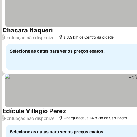
Chacara Itaqueri
Ver preços
Pontuação não disponível
/
a 3.9 km de Centro da cidade
Selecione as datas para ver os preços exatos.
Edícula Villagio Perez
Ver preços
Pontuação não disponível
/
Charqueada, a 14.8 km de São Pedro
Selecione as datas para ver os preços exatos.