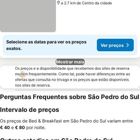
a 2.7 km de Centro da cidade
Selecione as datas para ver os preços
Ver preços
exatos.
Mostrar mais
Os preços e a disponibilidade que recebemos dos sites de reserva
mudam frequentemente. Como tal, pode haver diferenças entre as
ofertas que consulta no trivago e os preços que estão disponíveis
nos sites de reserva.
Perguntas Frequentes sobre São Pedro do Sul
Intervalo de preços
Os preços de Bed & Breakfast em São Pedro do Sul variam entre
‎€ 40
e
‎€ 80
por noite.