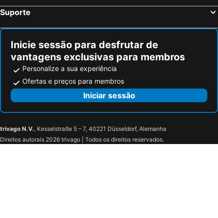
Suporte
Inicie sessão para desfrutar de
vantagens exclusivas para membros
Personalize a sua experiência
Ofertas e preços para membros
Iniciar sessão
trivago N.V.
, Kesselstraße 5 – 7, 40221 Düsseldorf, Alemanha
Direitos autorais 2026 trivago | Todos os direitos reservados.