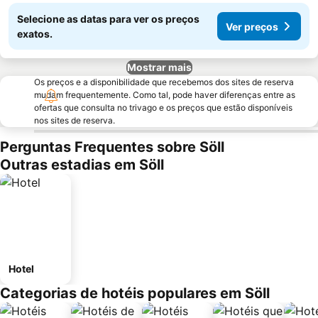
Selecione as datas para ver os preços
Ver preços
exatos.
Mostrar mais
Os preços e a disponibilidade que recebemos dos sites de reserva
mudam frequentemente. Como tal, pode haver diferenças entre as
ofertas que consulta no trivago e os preços que estão disponíveis
nos sites de reserva.
Perguntas Frequentes sobre Söll
Outras estadias em Söll
Hotel
Categorias de hotéis populares em Söll