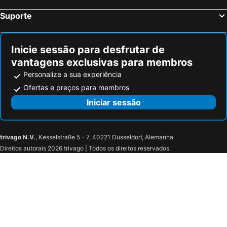
Suporte
Inicie sessão para desfrutar de
vantagens exclusivas para membros
Personalize a sua experiência
Ofertas e preços para membros
Iniciar sessão
trivago N.V.
, Kesselstraße 5 – 7, 40221 Düsseldorf, Alemanha
Direitos autorais 2026 trivago | Todos os direitos reservados.