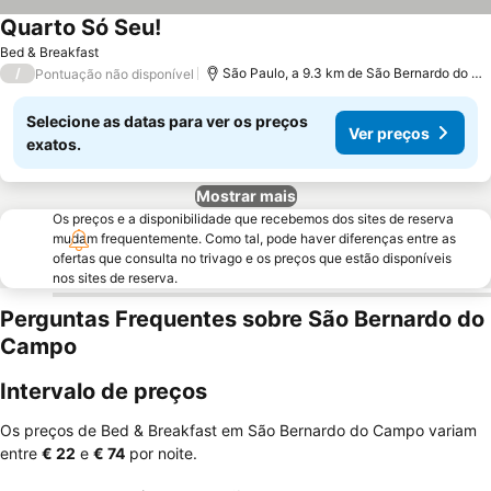
Quarto Só Seu!
Bed & Breakfast
/
São Paulo, a 9.3 km de São Bernardo do Campo
Pontuação não disponível
Selecione as datas para ver os preços
Ver preços
exatos.
Mostrar mais
Os preços e a disponibilidade que recebemos dos sites de reserva
mudam frequentemente. Como tal, pode haver diferenças entre as
ofertas que consulta no trivago e os preços que estão disponíveis
nos sites de reserva.
Perguntas Frequentes sobre São Bernardo do
Campo
Intervalo de preços
Os preços de Bed & Breakfast em São Bernardo do Campo variam
entre
‎€ 22
e
‎€ 74
por noite.