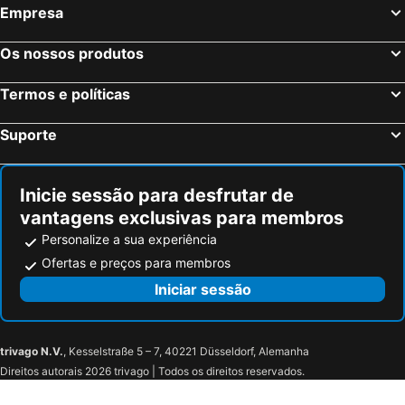
Empresa
Os nossos produtos
Termos e políticas
Suporte
Inicie sessão para desfrutar de
vantagens exclusivas para membros
Personalize a sua experiência
Ofertas e preços para membros
Iniciar sessão
trivago N.V.
, Kesselstraße 5 – 7, 40221 Düsseldorf, Alemanha
Direitos autorais 2026 trivago | Todos os direitos reservados.