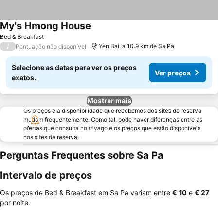
My's Hmong House
Bed & Breakfast
/
Yen Bai, a 10.9 km de Sa Pa
Pontuação não disponível
Selecione as datas para ver os preços
Ver preços
exatos.
Mostrar mais
Os preços e a disponibilidade que recebemos dos sites de reserva
mudam frequentemente. Como tal, pode haver diferenças entre as
ofertas que consulta no trivago e os preços que estão disponíveis
nos sites de reserva.
Perguntas Frequentes sobre Sa Pa
Intervalo de preços
Os preços de Bed & Breakfast em Sa Pa variam entre
‎€ 10
e
‎€ 27
por noite.