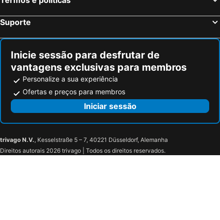
Suporte
Inicie sessão para desfrutar de
vantagens exclusivas para membros
Personalize a sua experiência
Ofertas e preços para membros
Iniciar sessão
trivago N.V.
, Kesselstraße 5 – 7, 40221 Düsseldorf, Alemanha
Direitos autorais 2026 trivago | Todos os direitos reservados.