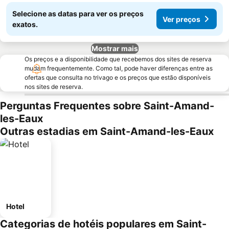
Selecione as datas para ver os preços
Ver preços
exatos.
Mostrar mais
Os preços e a disponibilidade que recebemos dos sites de reserva
mudam frequentemente. Como tal, pode haver diferenças entre as
ofertas que consulta no trivago e os preços que estão disponíveis
nos sites de reserva.
Perguntas Frequentes sobre Saint-Amand-
les-Eaux
Outras estadias em Saint-Amand-les-Eaux
Hotel
Categorias de hotéis populares em Saint-