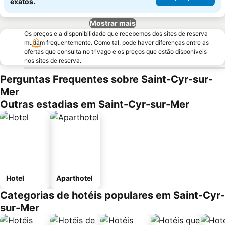
exatos.
Mostrar mais
Os preços e a disponibilidade que recebemos dos sites de reserva
mudam frequentemente. Como tal, pode haver diferenças entre as
ofertas que consulta no trivago e os preços que estão disponíveis
nos sites de reserva.
Perguntas Frequentes sobre Saint-Cyr-sur-
Mer
Outras estadias em Saint-Cyr-sur-Mer
Hotel
Aparthotel
Categorias de hotéis populares em Saint-Cyr-
sur-Mer