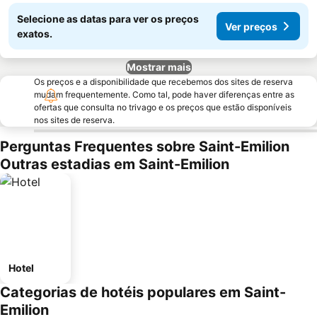
Selecione as datas para ver os preços
Ver preços
exatos.
Mostrar mais
Os preços e a disponibilidade que recebemos dos sites de reserva
mudam frequentemente. Como tal, pode haver diferenças entre as
ofertas que consulta no trivago e os preços que estão disponíveis
nos sites de reserva.
Perguntas Frequentes sobre Saint-Emilion
Outras estadias em Saint-Emilion
Hotel
Categorias de hotéis populares em Saint-
Emilion