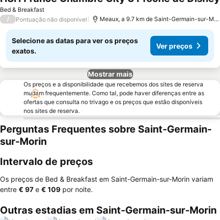
Bed & Breakfast
/
Meaux, a 9.7 km de Saint-Germain-sur-Morin
Pontuação não disponível
Selecione as datas para ver os preços
Ver preços
exatos.
Mostrar mais
Os preços e a disponibilidade que recebemos dos sites de reserva
mudam frequentemente. Como tal, pode haver diferenças entre as
ofertas que consulta no trivago e os preços que estão disponíveis
nos sites de reserva.
Perguntas Frequentes sobre Saint-Germain-
sur-Morin
Intervalo de preços
Os preços de Bed & Breakfast em Saint-Germain-sur-Morin variam
entre
‎€ 97
e
‎€ 109
por noite.
Outras estadias em Saint-Germain-sur-Morin