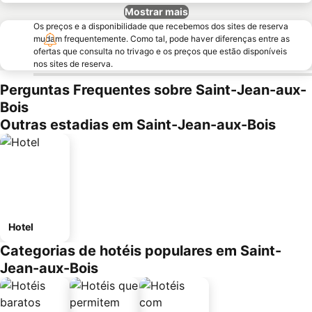
Mostrar mais
Os preços e a disponibilidade que recebemos dos sites de reserva
mudam frequentemente. Como tal, pode haver diferenças entre as
ofertas que consulta no trivago e os preços que estão disponíveis
nos sites de reserva.
Perguntas Frequentes sobre Saint-Jean-aux-
Bois
Outras estadias em Saint-Jean-aux-Bois
Hotel
Categorias de hotéis populares em Saint-
Jean-aux-Bois