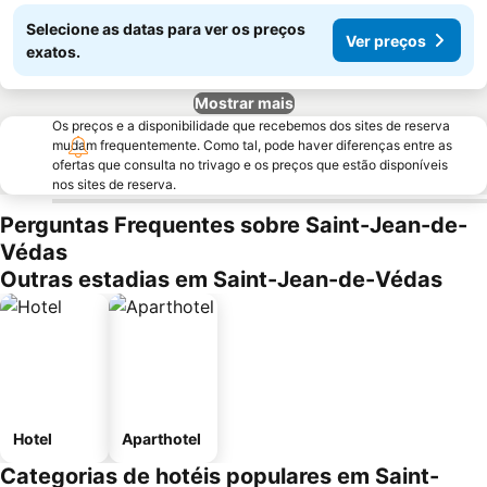
Selecione as datas para ver os preços
Ver preços
exatos.
Mostrar mais
Os preços e a disponibilidade que recebemos dos sites de reserva
mudam frequentemente. Como tal, pode haver diferenças entre as
ofertas que consulta no trivago e os preços que estão disponíveis
nos sites de reserva.
Perguntas Frequentes sobre Saint-Jean-de-
Védas
Outras estadias em Saint-Jean-de-Védas
Hotel
Aparthotel
Categorias de hotéis populares em Saint-