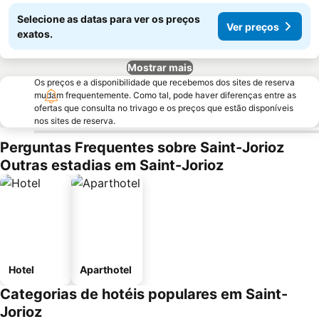
Selecione as datas para ver os preços
Ver preços
exatos.
Mostrar mais
Os preços e a disponibilidade que recebemos dos sites de reserva
mudam frequentemente. Como tal, pode haver diferenças entre as
ofertas que consulta no trivago e os preços que estão disponíveis
nos sites de reserva.
Perguntas Frequentes sobre Saint-Jorioz
Outras estadias em Saint-Jorioz
Hotel
Aparthotel
Categorias de hotéis populares em Saint-
Jorioz